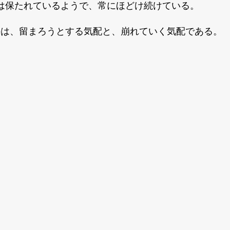
は保たれているようで、常にほどけ続けている。
のは、留まろうとする気配と、崩れていく気配である。