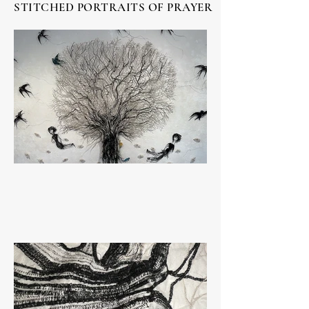
STITCHED PORTRAITS OF PRAYER