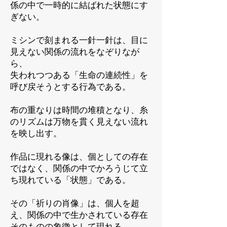
係の中で一時的に結ばれた状態にす
ぎない。
ミシンで刻まれる一針一針は、目に
見えない関係の流れをなぞりなが
ら、
失われつつある「生命の連続性」を
呼び戻そうとする行為である。
布の重なりは時間の堆積となり、糸
のリズムは万物を貫く見えない流れ
を映し出す。
作品に現れる像は、個としての存在
ではなく、関係の中でかろうじて立
ち現れている「状態」である。
その「祈りの肖像」は、個人を超
え、関係の中で生かされている存在
そのものの象徴として現れる。