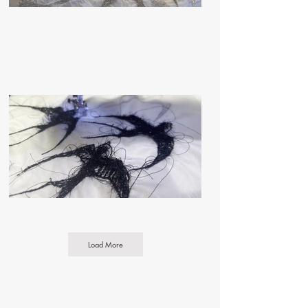
Load More