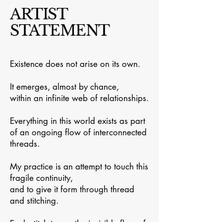
ARTIST
STATEMENT
Existence does not arise on its own.
It emerges, almost by chance,
within an infinite web of relationships.
Everything in this world exists as part
of an ongoing flow of interconnected
threads.
My practice is an attempt to touch this
fragile continuity,
and to give it form through thread
and stitching.