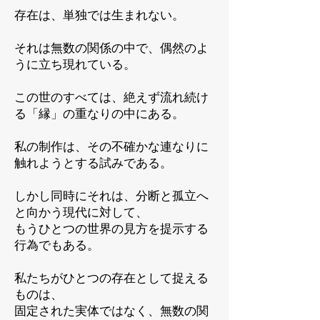
存在は、単独では生まれない。
それは無数の関係の中で、偶然のよ
うに立ち現れている。
この世のすべては、絶えず流れ続け
る「縁」の重なりの中にある。
私の制作は、その不確かな連なりに
触れようとする試みである。
しかし同時にそれは、分断と孤立へ
と向かう現代に対して、
もうひとつの世界の見方を提示する
行為でもある。
私たちがひとつの存在として捉える
ものは、
固定された実体ではなく、無数の関